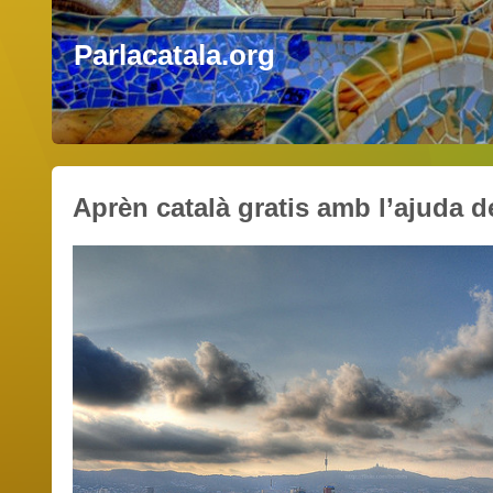
Parlacatala.org
Aprèn català gratis amb l’ajuda d