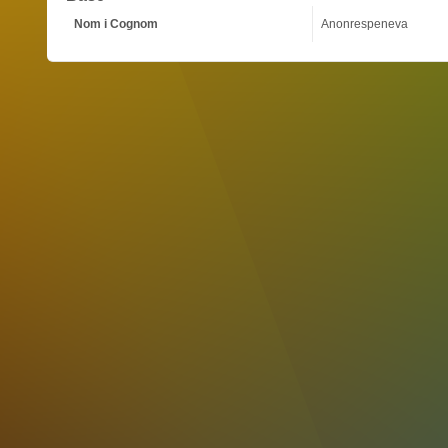
Nom i Cognom
Anonrespeneva