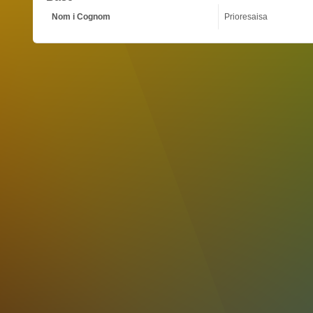
Nom i Cognom
Prioresaisa