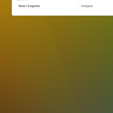
Nom i Cognom
modgids