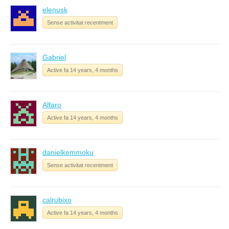
elenusk
Sense activitat recentment
Gabriel
Active fa 14 years, 4 months
Alfaro
Active fa 14 years, 4 months
danielkemmoku
Sense activitat recentment
calrubixo
Active fa 14 years, 4 months